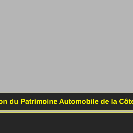
on du Patrimoine Automobile de la Côt