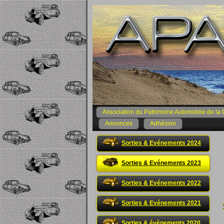
Association du Patrimoine Automobile de la 
Annonces
Adhésion
Sorties & Evénements 2024
Sorties & Evénements 2023
Sorties & Evénements 2022
Sorties & Evénements 2021
Sorties & évènements 2020