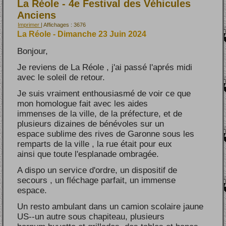
La Réole - 4e Festival des Véhicules
Anciens
Imprimer
| Affichages : 3676
La Réole - Dimanche 23 Juin 2024
Bonjour,
Je reviens de La Réole , j'ai passé l'aprés midi
avec le soleil de retour.
Je suis vraiment enthousiasmé de voir ce que
mon homologue fait avec les aides
immenses de la ville, de la préfecture, et de
plusieurs dizaines de bénévoles sur un
espace sublime des rives de Garonne sous les
remparts de la ville , la rue était pour eux
ainsi que toute l'esplanade ombragée.
A dispo un service d'ordre, un dispositif de
secours , un fléchage parfait, un immense
espace.
Un resto ambulant dans un camion scolaire jaune
US--un autre sous chapiteau, plusieurs